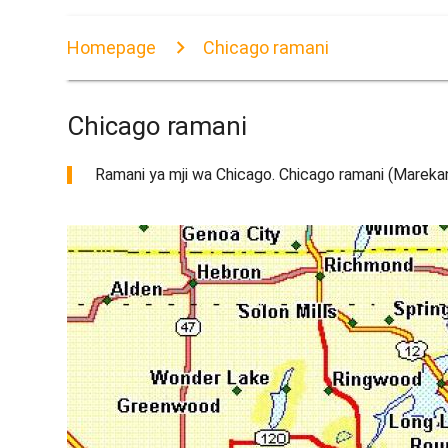
Homepage
Chicago ramani
Chicago ramani
Ramani ya mji wa Chicago. Chicago ramani (Marekan